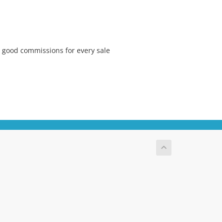
 good commissions for every sale