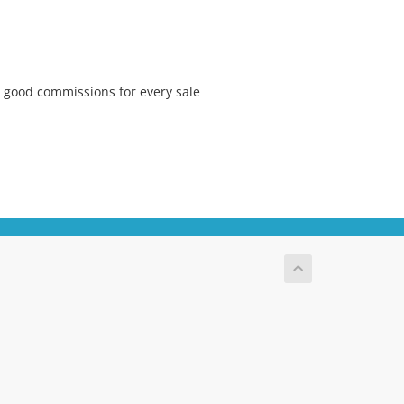
 good commissions for every sale