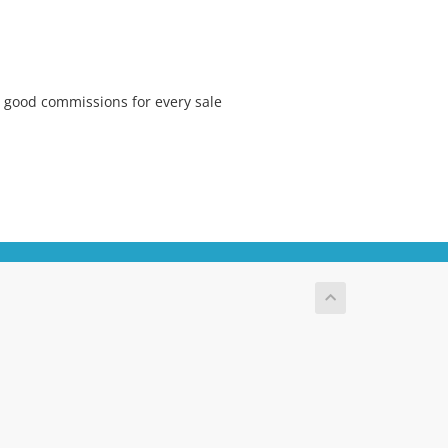
 good commissions for every sale