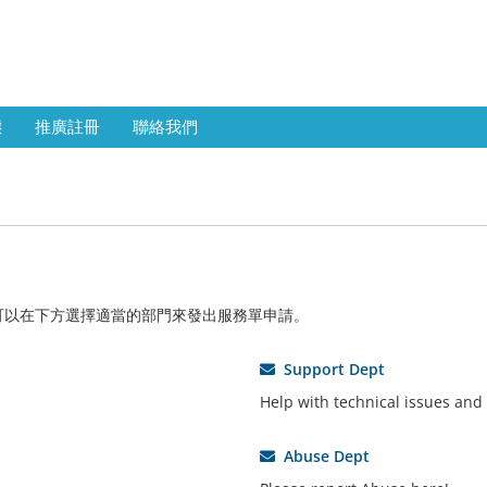
態
推廣註冊
聯絡我們
可以在下方選擇適當的部門來發出服務單申請。
Support Dept
Help with technical issues and
Abuse Dept