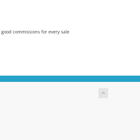
 good commissions for every sale