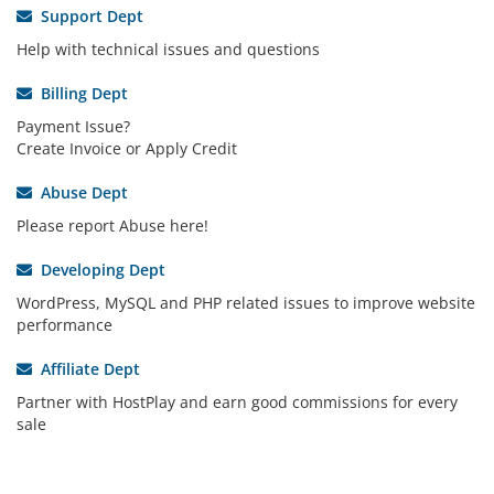
Support Dept
Help with technical issues and questions
Billing Dept
Payment Issue?
Create Invoice or Apply Credit
Abuse Dept
Please report Abuse here!
Developing Dept
WordPress, MySQL and PHP related issues to improve website
performance
Affiliate Dept
Partner with HostPlay and earn good commissions for every
sale