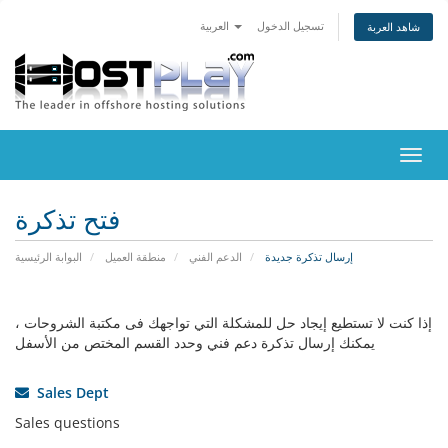
تسجيل الدخول
العربية
شاهد العربة
تبديل
التنقل
فتح تذكرة
إرسال تذكرة جديدة
الدعم الفني
منطقة العميل
البوابة الرئيسية
إذا كنت لا تستطيع إيجاد حل للمشكلة التي تواجهك فى مكتبة الشروحات ،
يمكنك إرسال تذكرة دعم فني وحدد القسم المختص من الأسفل
Sales Dept
Sales questions