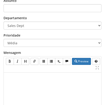
Assunto
Departamento
Prioridade
Mensagem
Preview