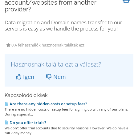
account/websites from another
provider?
Data migration and Domain names transfer to our
servers is easy as we handle the process for you!
0 A felhasználók hasznosnak találták ezt
Hasznosnak találta ezt a választ?
Igen
Nem
Kapcsolódó cikkek
Are there any hidden costs or setup fees?
There are no hidden costs or setup fees for signing up with any of our plans.
During a special...
Do you offer trials?
We don't offer trial accounts due to security reasons. However, We do have a
full 7 day money...