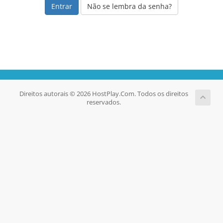
Não se lembra da senha?
Direitos autorais © 2026 HostPlay.Com. Todos os direitos
reservados.