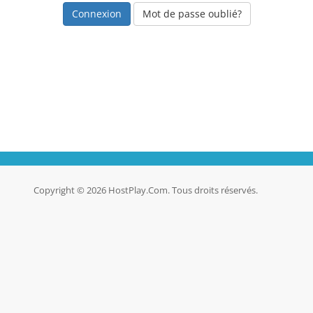
Mot de passe oublié?
Copyright © 2026 HostPlay.Com. Tous droits réservés.