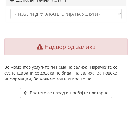
Дополнителни услуги
Надвор од залиха
Во моментов услугите ги нема на залиха. Нарачките се
суспендирани се додека не бидат на залиха. За повеќе
информации, Ве молиме контактирајте не.
Вратете се назад и пробајте повторно