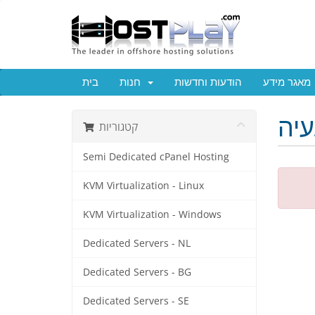
מאגר מידע
הודעות וחדשות
חנות
בית
עיה
קטגוריות
Semi Dedicated cPanel Hosting
KVM Virtualization - Linux
KVM Virtualization - Windows
Dedicated Servers - NL
Dedicated Servers - BG
Dedicated Servers - SE