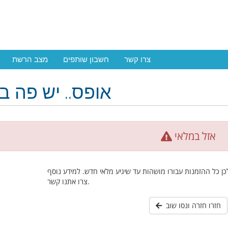
צרו קשר
חשבון שותפים
מצב הרשת
אופס.. יש פה ב
אזל במלאי
כן כל ההזמנות עבורו מושהות עד שיגיע מלאי חדש. למידע נוסף
צרו אתנו קשר.
חזרו חזרה ונסו שוב