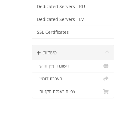
Dedicated Servers - RU
Dedicated Servers - LV
SSL Certificates
פעולות
רישום דומיין חדש
העברת דומיין
צפייה בעגלת הקניות