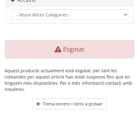
Accions
Esgotat
Aquest producte actualment està esgotat, per tant les
comandes per aquest article han estat suspesos fins que en
tinguem més disponibles. Per a més informació contacti amb
nosaltres.
Torna enrere i torni a provar