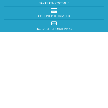
ЗАКАЗАТЬ ХОСТИНГ
СОВЕРШИТЬ ПЛАТЕЖ
ПОЛУЧИТЬ ПОДДЕРЖКУ