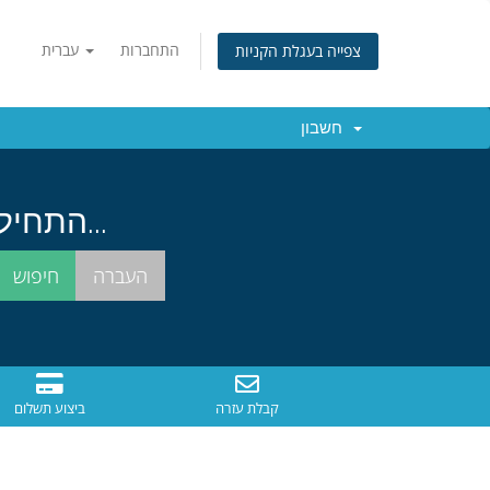
התחברות
עברית
צפייה בעגלת הקניות
חשבון
התחילו בחיפוש אחרי שם הדומיין המושלם עבורכם...
קבלת עזרה
ביצוע תשלום