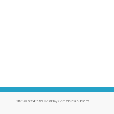
זכויות יוצרים © 2026 HostPlay.Com כל הזכויות שמורות.