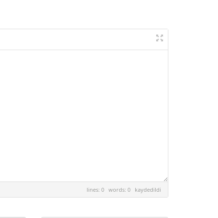
lines: 0 words: 0
kaydedildi