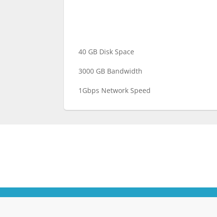
40 GB Disk Space
3000 GB Bandwidth
1Gbps Network Speed