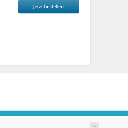
Jetzt bestellen