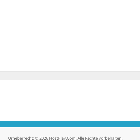
Urheberrecht: © 2026 HostPlay.Com. Alle Rechte vorbehalten.