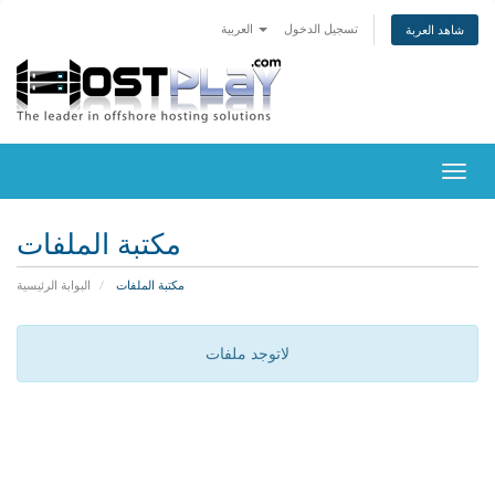
تسجيل الدخول
العربية
شاهد العربة
تبديل
التنقل
مكتبة الملفات
مكتبة الملفات
البوابة الرئيسية
لاتوجد ملفات