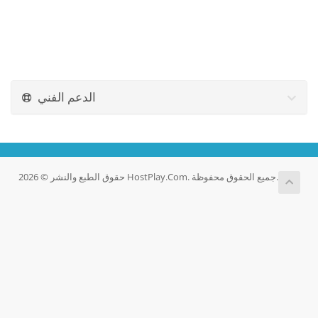
الدعم الفني
حقوق الطبع والنشر © 2026 HostPlay.Com. جميع الحقوق محفوظة.