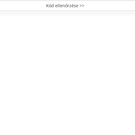
Kód ellenőrzése >>