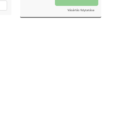
Vásárlás folytatása