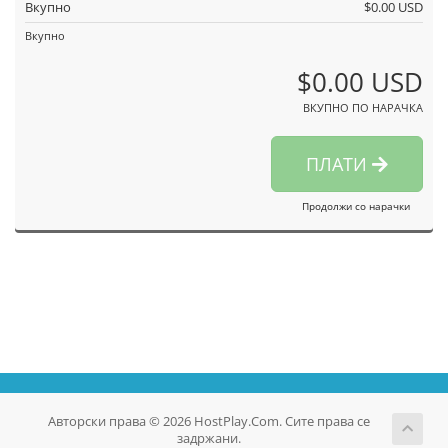
Вкупно
$0.00 USD
Вкупно
$0.00 USD
ВКУПНО ПО НАРАЧКА
ПЛАТИ
Продолжи со нарачки
Авторски права © 2026 HostPlay.Com. Сите права се
задржани.